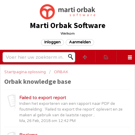
Marti Orbak Software
Welkom
Inloggen
Aanmelden
Startpagina oplossing
ORBAK
Orbak knowledge base
Failed to export report
Indien het exporteren van een rapport naar PDF de
foutmelding: 'Failed to export the report' oplevert en ze
maken al gebruik van de laatste rappor...
Ma, 26 Feb, 2018 om 12:42 PM
Reclame