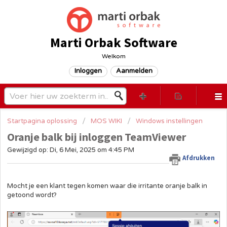
Marti Orbak Software
Welkom
Inloggen
Aanmelden
Startpagina oplossing
MOS WIKI
Windows instellingen
Oranje balk bij inloggen TeamViewer
Gewijzigd op: Di, 6 Mei, 2025 om 4:45 PM
Afdrukken
Mocht je een klant tegen komen waar die irritante oranje balk in
getoond wordt?