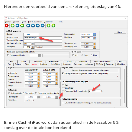
Hieronder een voorbeeld van een artikel energietoeslag van 4%.
Binnen Cash-it iPad wordt dan automatisch in de kassabon 5%
toeslag over de totale bon berekend: