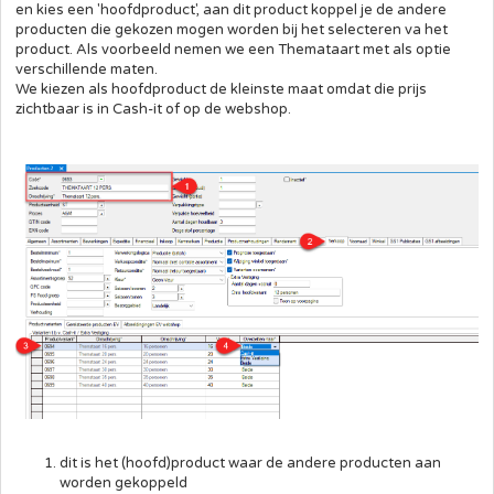
en kies een 'hoofdproduct', aan dit product koppel je de andere
producten die gekozen mogen worden bij het selecteren va het
product. Als voorbeeld nemen we een Themataart met als optie
verschillende maten.
We kiezen als hoofdproduct de kleinste maat omdat die prijs
zichtbaar is in Cash-it of op de webshop.
dit is het (hoofd)product waar de andere producten aan
worden gekoppeld