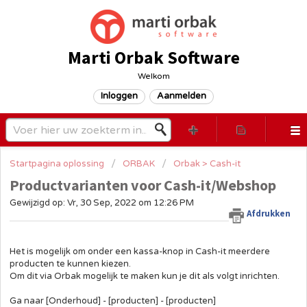
Marti Orbak Software
Welkom
Inloggen
Aanmelden
Startpagina oplossing
ORBAK
Orbak > Cash-it
Productvarianten voor Cash-it/Webshop
Gewijzigd op: Vr, 30 Sep, 2022 om 12:26 PM
Afdrukken
Het is mogelijk om onder een kassa-knop in Cash-it meerdere
producten te kunnen kiezen.
Om dit via Orbak mogelijk te maken kun je dit als volgt inrichten.
Ga naar [Onderhoud] - [producten] - [producten]