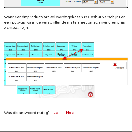
Wanneer dit product/artikel wordt gekozen in Cash-it verschijnt er
een pop-up waar de verschillende maten met omschrijving en prijs
zichtbaar zijn.
Was dit antwoord nuttig?
Ja
Nee