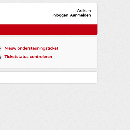
Welkom
Inloggen
Aanmelden
Nieuw ondersteuningsticket
Ticketstatus controleren