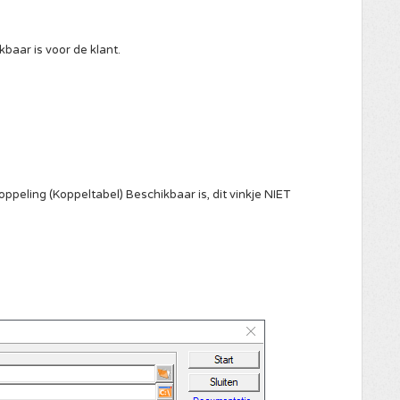
baar is voor de klant.
ppeling (Koppeltabel) Beschikbaar is, dit vinkje NIET