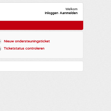
Welkom
Inloggen
Aanmelden
Nieuw ondersteuningsticket
Ticketstatus controleren