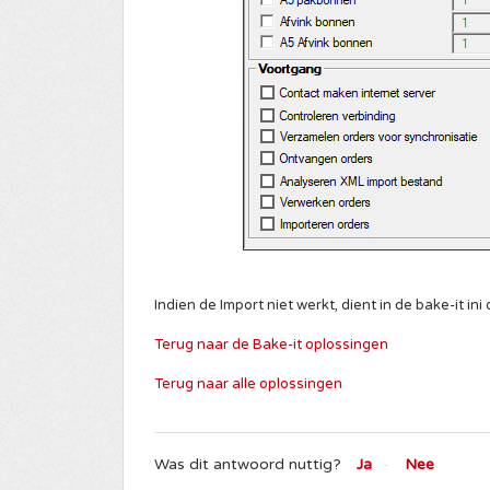
Indien de Import niet werkt, dient in de bake-it i
Terug naar de Bake-it oplossingen
Terug naar alle oplossingen
Was dit antwoord nuttig?
Ja
Nee