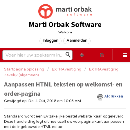
Marti Orbak Software
Welkom
Inloggen
Aanmelden
Startpagina oplossing
EXTRAvestiging
EXTRAVestiging
Zakelijk (algemeen)
Aanpassen HTML teksten op welkomst- en
order-pagina
Afdrukken
Gewijzigd op: Do, 4 Okt, 2018 om 10:03 AM
Standaard wordt een EV zakelijke bestel website 'kaal' opgeleverd.
Deze handleiding legt uit hoe uzelf uw voorpagina kunt aanpassen
met de ingebouwde HTML editor.