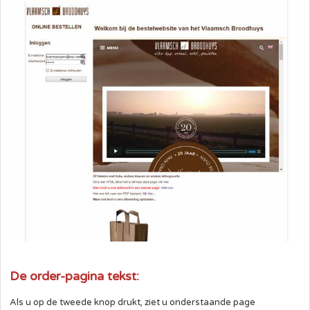
De order-pagina tekst:
Als u op de tweede knop drukt, ziet u onderstaande page