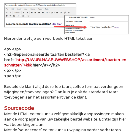
Hieronder treft je een voorbeeld HTML tekst aan:
<p> </p>
<h2>Gepersonaliseerde taarten bestellen? <a
href="
http://UWURLNAARUWWEBSHOP/assortiment/taarten-en-
schnitten">klik
hier</a></h2>
<p> </p>
<p> </p>
Besteld de klant altijd dezelfde taart, zelfde formaat verder geen
wijzigingen/toevoegingen? Dan kun je ook de standaard taart
toevoegen aan het assortiment van de klant.
Sourcecode
Met de HTML editor kunt u zelf gemakkelijk aanpassingen maken
aan de voorpagina van uw zakelijke bestel website. Echter zijn hier
wat beperkingen aan.
Met de 'sourcecode' editor kunt u uw pagina verder verbeteren