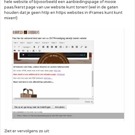
hele website of bijvoorbeeld een aanbiedingspage of mooie
paas/kerst page van uw website kunt tonen! (wel in de gaten
houden dat je geen http en https websites in iFrames kunt kunt
mixen!)
Ziet er vervolgens zo uit: