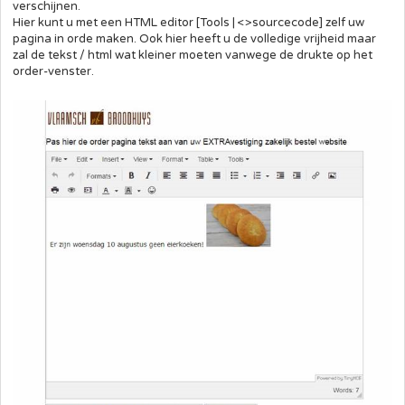
verschijnen.
Hier kunt u met een HTML editor [Tools | <>sourcecode] zelf uw
pagina in orde maken. Ook hier heeft u de volledige vrijheid maar
zal de tekst / html wat kleiner moeten vanwege de drukte op het
order-venster.