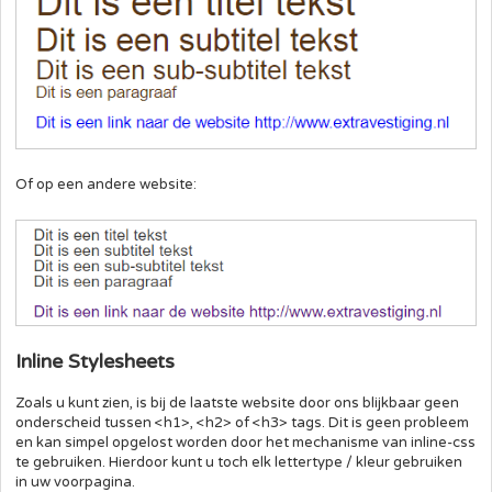
Of op een andere website:
Inline Stylesheets
Zoals u kunt zien, is bij de laatste website door ons blijkbaar geen
onderscheid tussen <h1>, <h2> of <h3> tags. Dit is geen probleem
en kan simpel opgelost worden door het mechanisme van inline-css
te gebruiken. Hierdoor kunt u toch elk lettertype / kleur gebruiken
in uw voorpagina.