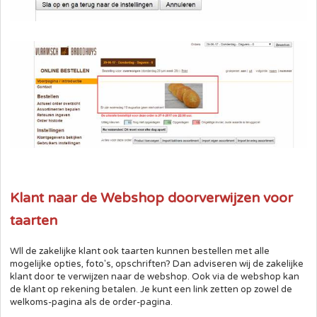
Klant naar de Webshop doorverwijzen voor
taarten
Wll de zakelijke klant ook taarten kunnen bestellen met alle
mogelijke opties, foto's, opschriften? Dan adviseren wij de zakelijke
klant door te verwijzen naar de webshop. Ook via de webshop kan
de klant op rekening betalen. Je kunt een link zetten op zowel de
welkoms-pagina als de order-pagina.