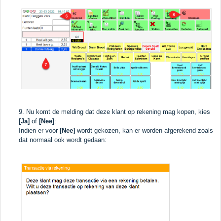
9. Nu komt de melding dat deze klant op rekening mag kopen, kies
[Ja]
of
[Nee]
:
Indien er voor
[Nee]
wordt gekozen, kan er worden afgerekend zoals
dat normaal ook wordt gedaan: