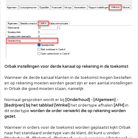
Orbak instellingen voor derde kanaal op rekening in de toekomst
Wanneer de derde kanaal klanten in de toekomst mogen bestellen
en op rekening moeten worden gezet zijn er een aantal instellingen
in Orbak die goed moeten staan, namelijk.
Normaal gesproken wordt er bij
[Onderhoud] - [Algemeen] -
[Bedrijven] bij het tabblad [Winkel]
het ordertype afhalen
[AFH]
in
dit ordertype
worden de order verwerkt die op rekening worden
gezet.
Wanneer in orders voor de toekomst worden geplaatst kijkt Orbak
naar het standaard ordertype van de klant, dit kunt u vinden