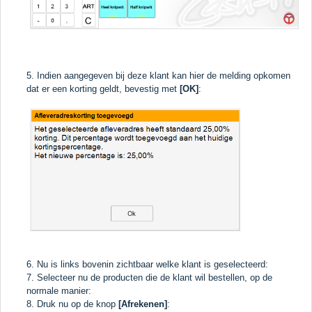
5. Indien aangegeven bij deze klant kan hier de melding opkomen
dat er een korting geldt, bevestig met
[OK]
:
6. Nu is links bovenin zichtbaar welke klant is geselecteerd:
7. Selecteer nu de producten die de klant wil bestellen, op de
normale manier:
8. Druk nu op de knop
[Afrekenen]
: