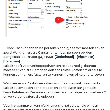
2. Voor Cash-it hebben we personen nodig, daarom moeten er van
zowel Werknemers als Consumenten een persoon worden
aangemaakt. Hiervoor ga je naar:
[Onderhoud] - [Algemeen] -
[Personen]
Orbak heeft voor verkoopopdrachten relaties nodig, daarom
moeten er van alle Personen ook een relatie komen om orders te
kunnen aannemen, facturen te kunnen maken of korting te geven.
Wanneer er via Cash-it een klant wordt aangemaakt wordt er in
Orbak automatisch een Persoon en een Relatie aangemaakt.
Deze Relaties en Personen beginnen over het algemeen met een C
en vervolgens cijfers die oplopen.
Voor het aanmaken van Werknemers is het verstandig om een
nummerreeks te kiezen die nog niet bestaat bij de Personen en de