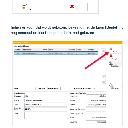
Indien er voor
[Ja]
wordt gekozen, bevestig met de knop
[Bestel]
nu
nog eenmaal de klant die je eerder al had gekozen: