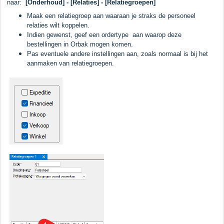
naar:
[Onderhoud] - [Relaties] - [Relatiegroepen]
Maak een relatiegroep aan waaraan je straks de personeel
relaties wilt koppelen.
Indien gewenst, geef een ordertype aan waarop deze
bestellingen in Orbak mogen komen.
Pas eventuele andere instellingen aan, zoals normaal is bij het
aanmaken van relatiegroepen.