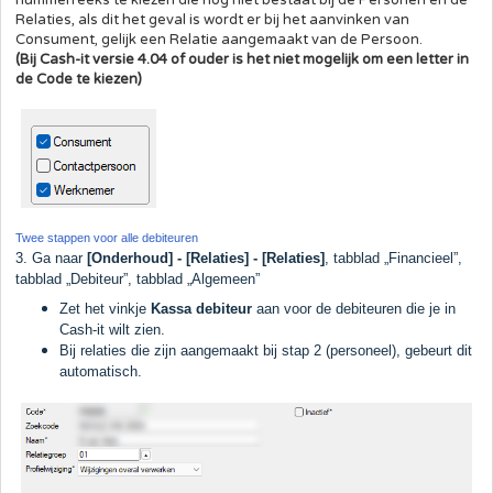
Relaties, als dit het geval is wordt er bij het aanvinken van
Consument, gelijk een Relatie aangemaakt van de Persoon.
(Bij Cash-it versie 4.04 of ouder is het niet mogelijk om een letter in
de Code te kiezen)
Twee stappen voor alle debiteuren
3. Ga naar
[Onderhoud] - [Relaties] - [Relaties]
, tabblad „Financieel”,
tabblad „Debiteur”, tabblad „Algemeen”
Zet het vinkje
Kassa debiteur
aan voor de debiteuren die je in
Cash-it wilt zien.
Bij relaties die zijn aangemaakt bij stap 2 (personeel), gebeurt dit
automatisch.