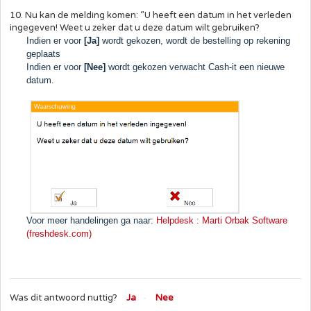
10. Nu kan de melding komen: ‘’U heeft een datum in het verleden
ingegeven! Weet u zeker dat u deze datum wilt gebruiken?
Indien er voor
[Ja]
wordt gekozen, wordt de bestelling op rekening
geplaats
Indien er voor
[Nee]
wordt gekozen verwacht Cash-it een nieuwe
datum.
Voor meer handelingen ga naar:
Helpdesk : Marti Orbak Software
(freshdesk.com)
Was dit antwoord nuttig?
Ja
Nee