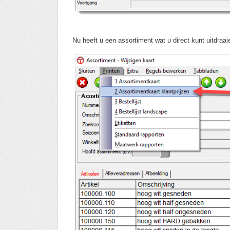
Nu
heeft u
een assortiment wat u direct kunt uitdraai