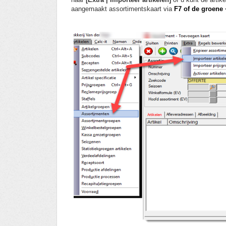
aangemaakt assortimentskaart via
F7 of de groene 