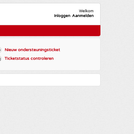
Welkom
Inloggen
Aanmelden
Nieuw ondersteuningsticket
Ticketstatus controleren