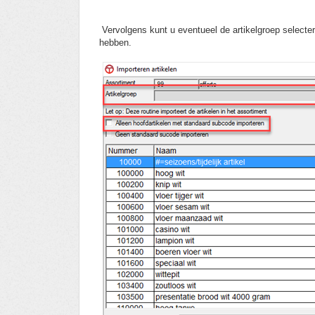
Vervolgens kunt u eventueel de artikelgroep selecter
hebben.