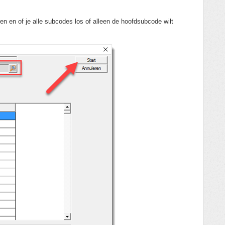
en en of je alle subcodes los of alleen de hoofdsubcode wilt