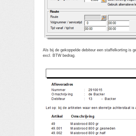
Als bij de gekoppelde debiteur een staffelkorting is 
excl. BTW bedrag.