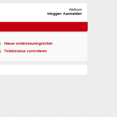
Welkom
Inloggen
Aanmelden
Nieuw ondersteuningsticket
Ticketstatus controleren