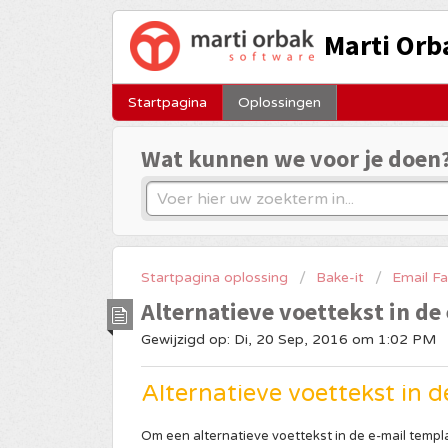
Marti Orb
Startpagina
Oplossingen
Wat kunnen we voor je doen
Startpagina oplossing
Bake-it
Email Fa
Alternatieve voettekst in de
Gewijzigd op: Di, 20 Sep, 2016 om 1:02 PM
Alternatieve voettekst in 
Om een alternatieve voettekst in de e-mail templ