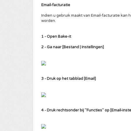
Email-facturatie
Indien u gebruik maakt van Email-facturatie kan 
worden.
1 - Open Bake-it
2 - Ga naar [Bestand | Instellingen]
3 - Druk op het tabblad [Email]
4 - Druk rechtsonder bij "Functies" op [Email-inste