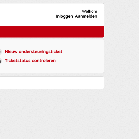
Welkom
Inloggen
Aanmelden
Nieuw ondersteuningsticket
Ticketstatus controleren