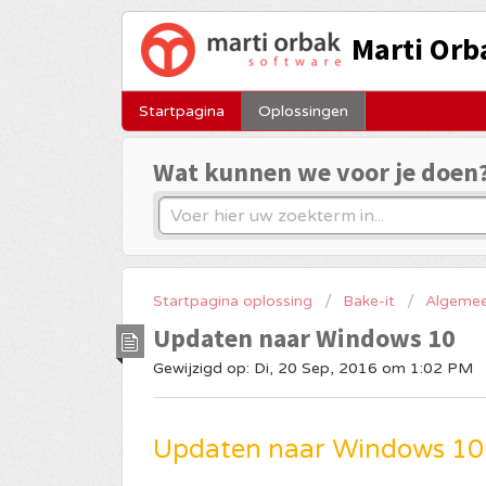
Marti Orb
Startpagina
Oplossingen
Wat kunnen we voor je doen
Startpagina oplossing
Bake-it
Algeme
Updaten naar Windows 10
Gewijzigd op: Di, 20 Sep, 2016 om 1:02 PM
Updaten naar Windows 10