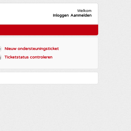
Welkom
Inloggen
Aanmelden
Nieuw ondersteuningsticket
Ticketstatus controleren