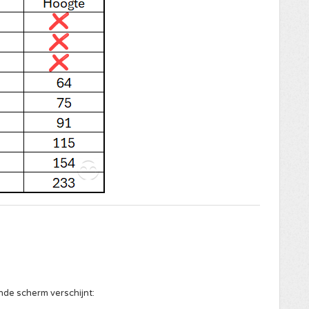
ende scherm verschijnt: