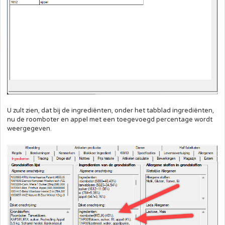
U zult zien, dat bij de ingrediënten, onder het tabblad ingrediënten,
nu de roomboter en appel met een toegevoegd percentage wordt
weergegeven.