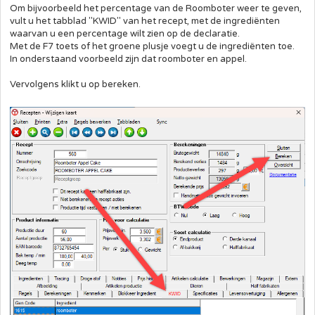
Om bijvoorbeeld het percentage van de Roomboter weer te geven,
vult u het tabblad "KWID" van het recept, met de ingrediënten
waarvan u een percentage wilt zien op de declaratie.
Met de F7 toets of het groene plusje voegt u de ingrediënten toe.
In onderstaand voorbeeld zijn dat roomboter en appel.
Vervolgens klikt u op bereken.