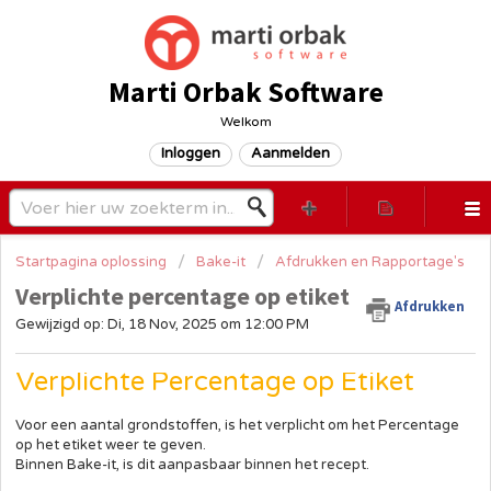
Marti Orbak Software
Welkom
Inloggen
Aanmelden
Startpagina oplossing
Bake-it
Afdrukken en Rapportage's
Verplichte percentage op etiket
Afdrukken
Gewijzigd op: Di, 18 Nov, 2025 om 12:00 PM
Verplichte Percentage op Etiket
Voor een aantal grondstoffen, is het verplicht om het Percentage
op het etiket weer te geven.
Binnen Bake-it, is dit aanpasbaar binnen het recept.