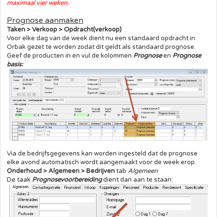
maximaal vier weken.
Prognose aanmaken
Taken > Verkoop > Opdracht(verkoop)
Voor elke dag van de week dient nu een standaard opdracht in
Orbak gezet te worden zodat dit geldt als standaard prognose.
Geef de producten in en vul de kolommen
Prognose
en
Prognose
basis:
Via de bedrijfsgegevens kan worden ingesteld dat de prognose
elke avond automatisch wordt aangemaakt voor de week erop.
Onderhoud > Algemeen > Bedrijven
tab
Algemeen
De taak
Prognosevoorbereiding
dient dan aan te staan: