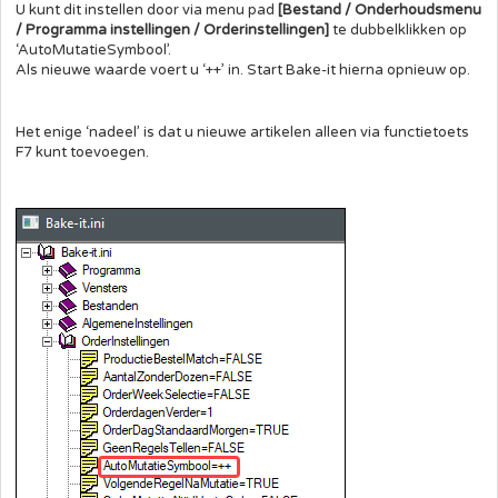
U kunt dit instellen door via menu pad
[Bestand / Onderhoudsmenu
/ Programma instellingen / Orderinstellingen]
te dubbelklikken op
‘AutoMutatieSymbool’.
Als nieuwe waarde voert u ‘++’ in. Start Bake-it hierna opnieuw op.
Het enige ‘nadeel’ is dat u nieuwe artikelen alleen via functietoets
F7 kunt toevoegen.