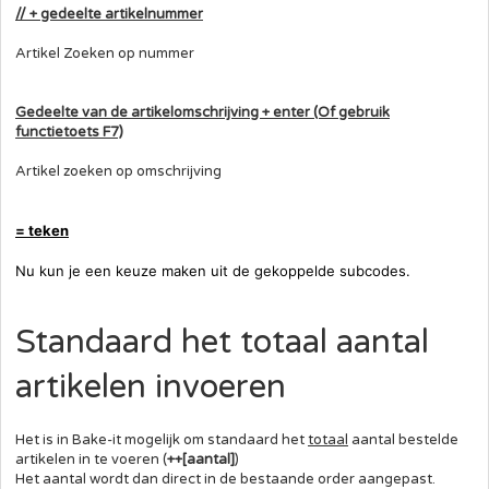
// + gedeelte artikelnummer
Artikel Zoeken op nummer
Gedeelte van de artikelomschrijving + enter (Of gebruik
functietoets
F7)
Artikel zoeken op omschrijving
= teken
Nu
kun je een keuze maken uit de gekoppelde subcodes.
Standaard het totaal aantal
artikelen invoeren
Het is in Bake-it mogelijk om standaard het
totaal
aantal bestelde
artikelen in te voeren (
++
[aantal]
)
Het aantal wordt dan direct in de bestaande order aangepast.