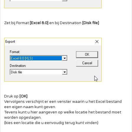
Zet bij Format
[Excel 8.0]
en bij Destination
[Disk file]
Druk op
[OK]
Vervolgens verschijnt er een venster waarin u het Excel bestand
een eigen naam kunt geven.
Tevens kunt u hier aangeven op welke locatie het bestand moet
worden opgeslagen.
(kies een locatie die u eenvoudig terug kunt vinden)