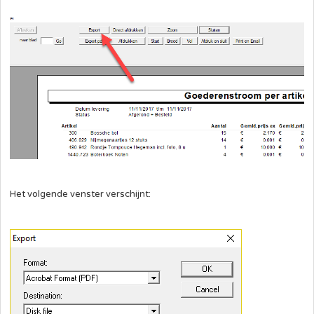
Het volgende venster verschijnt: