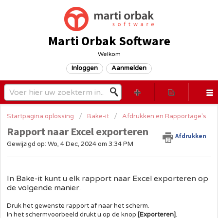
Marti Orbak Software
Welkom
Inloggen
Aanmelden
Startpagina oplossing
Bake-it
Afdrukken en Rapportage's
Rapport naar Excel exporteren
Afdrukken
Gewijzigd op: Wo, 4 Dec, 2024 om 3:34 PM
In Bake-it kunt u elk rapport naar Excel exporteren op
de volgende manier.
Druk het gewenste rapport af naar het scherm.
In het schermvoorbeeld drukt u op de knop
[Exporteren]
.