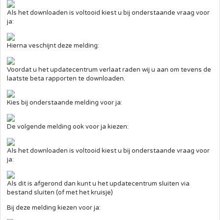
Als het downloaden is voltooid kiest u bij onderstaande vraag voor
ja:
Hierna veschijnt deze melding:
Voordat u het updatecentrum verlaat raden wij u aan om tevens de
laatste beta rapporten te downloaden.
Kies bij onderstaande melding voor ja:
De volgende melding ook voor ja kiezen:
Als het downloaden is voltooid kiest u bij onderstaande vraag voor
ja:
Als dit is afgerond dan kunt u het updatecentrum sluiten via
bestand sluiten (of met het kruisje)
Bij deze melding kiezen voor ja: