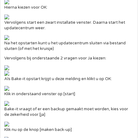
Hierna kiezen voor OK:
Vervolgens start een zwart installatie venster. Daarna start het
updatecentrum weer.
Na het opstarten kunt u het updatecentrum sluiten via bestand
sluiten (of met het kruisje)
Vervolgens bij onderstaande 2 vragen voor Ja kiezen:
Als Bake-it opstart krijgt u deze melding en klikt u op OK:
Klik in onderstaand venster op [start]
Bake-it vraagt of er een backup gemaakt moet worden, kies voor
de zekerheid voor [ja]
Klik nu op de knop [maken back-up]