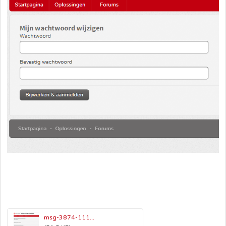
msg-3874-111...