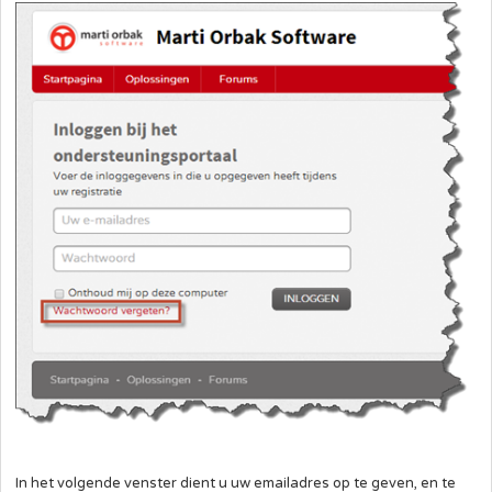
In het volgende venster dient u uw emailadres op te geven, en te