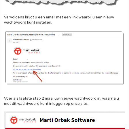
Vervolgens krijgt u een email met een link waarbij u een nieuw
wachtwoord kunt instellen.
Voer als laatste stap 2 maal uw nieuwe wachtwoord in, waarna u
met dit wachtwoord kunt inloggen op onze site.