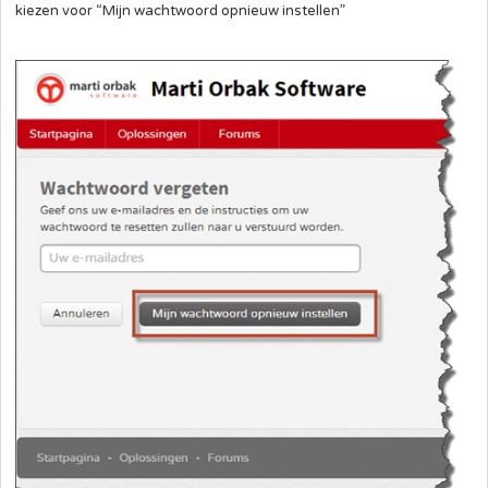
kiezen voor “Mijn wachtwoord opnieuw instellen”