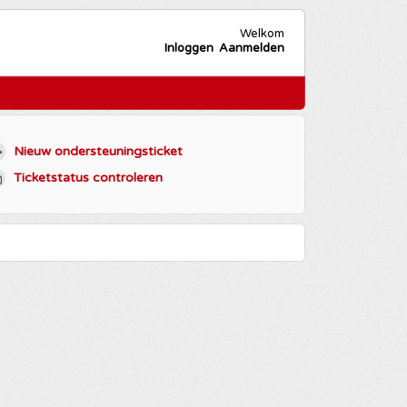
Welkom
Inloggen
Aanmelden
Nieuw ondersteuningsticket
Ticketstatus controleren