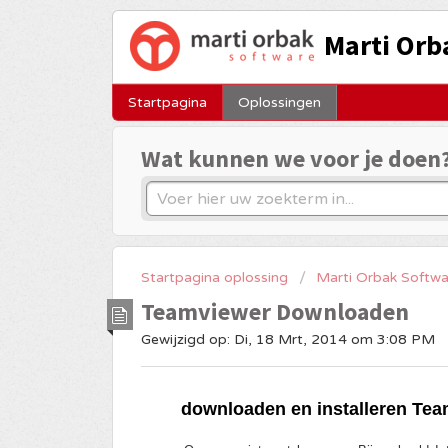
Marti Orb
Startpagina
Oplossingen
Wat kunnen we voor je doen
Startpagina oplossing
Marti Orbak Softwa
Teamviewer Downloaden
Gewijzigd op: Di, 18 Mrt, 2014 om 3:08 PM
downloaden en installeren Te